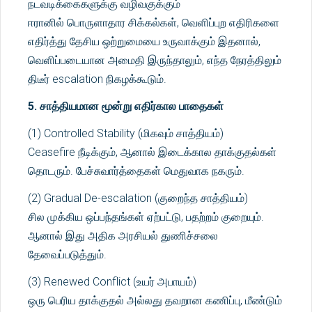
நடவடிக்கைகளுக்கு வழிவகுக்கும்
ஈரானில் பொருளாதார சிக்கல்கள், வெளிப்புற எதிரிகளை
எதிர்த்து தேசிய ஒற்றுமையை உருவாக்கும் இதனால்,
வெளிப்படையான அமைதி இருந்தாலும், எந்த நேரத்திலும்
திடீர் escalation நிகழக்கூடும்.
5. சாத்தியமான மூன்று எதிர்கால பாதைகள்
(1) Controlled Stability (மிகவும் சாத்தியம்)
Ceasefire நீடிக்கும், ஆனால் இடைக்கால தாக்குதல்கள்
தொடரும். பேச்சுவார்த்தைகள் மெதுவாக நகரும்.
(2) Gradual De-escalation (குறைந்த சாத்தியம்)
சில முக்கிய ஒப்பந்தங்கள் ஏற்பட்டு, பதற்றம் குறையும்.
ஆனால் இது அதிக அரசியல் துணிச்சலை
தேவைப்படுத்தும்.
(3) Renewed Conflict (உயர் அபாயம்)
ஒரு பெரிய தாக்குதல் அல்லது தவறான கணிப்பு, மீண்டும்