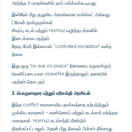
அடுத்த 6 மாதங்களில் நாம் பார்க்கக்கூடியது:
இஸ்ரேல் மீது குறுகிய அளவிலான ராக்கெட் அல்லது
ட்ரோன் தாக்குதல்கள்
சிவப்பு கடல் மற்றும் Hormuz வழித்தடங்களில்
இடைக்கால பதற்றம்
நேரடி போர் இல்லாமல், “controlled escalation” என்ற
நிலை
இது ஒரு “no war, no peace” நிலையை உருவாக்கும்.
வெளிப்படையாக ceasefire இருந்தாலும், தரையில்
பதற்றம் தொடரும்.
3. பொருளாதார மற்றும் எரிசக்தி அரசியல்
இந்த conflict உலகளாவிய தாக்கத்தை ஏற்படுத்தும்
முக்கிய காரணம் – எண்ணெய் மற்றும் கடல்சார் வர்த்தக
பாதைகள். Hormuz கடல்சந்தி மீண்டும்
திறக்கப்பட்டாலும், அதன் மீது நிலவும் அச்சம் நீங்காது.