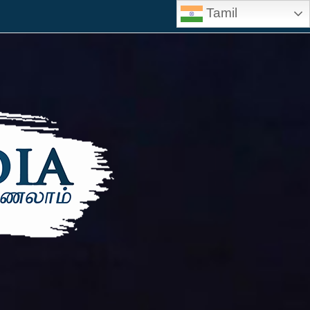
Tamil