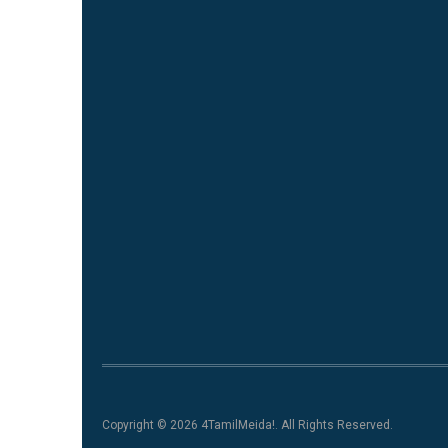
Copyright © 2026 4TamilMeida!. All Rights Reserved.