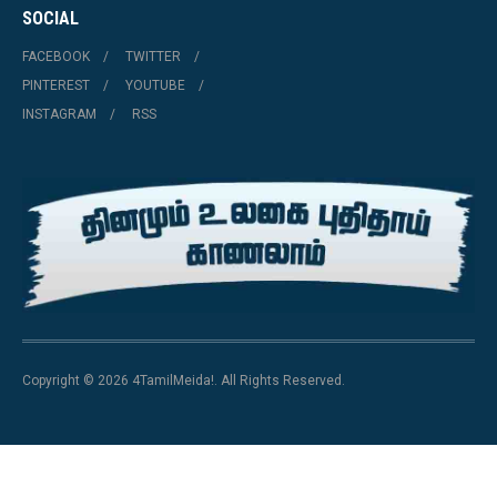
SOCIAL
FACEBOOK
TWITTER
PINTEREST
YOUTUBE
INSTAGRAM
RSS
Copyright © 2026 4TamilMeida!. All Rights Reserved.