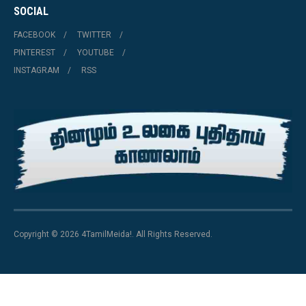
SOCIAL
FACEBOOK
TWITTER
PINTEREST
YOUTUBE
INSTAGRAM
RSS
Copyright © 2026 4TamilMeida!. All Rights Reserved.