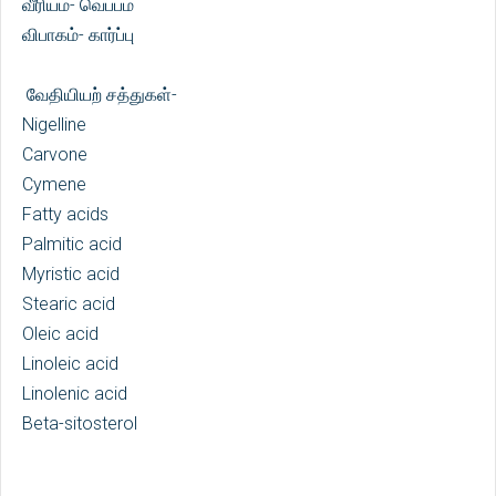
வீரியம்- வெப்பம்
விபாகம்- கார்ப்பு
வேதியியற் சத்துகள்-
Nigelline
Carvone
Cymene
Fatty acids
Palmitic acid
Myristic acid
Stearic acid
Oleic acid
Linoleic acid
Linolenic acid
Beta-sitosterol