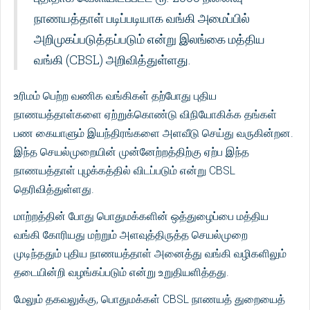
நாணயத்தாள் படிப்படியாக வங்கி அமைப்பில்
அறிமுகப்படுத்தப்படும் என்று இலங்கை மத்திய
வங்கி (CBSL) அறிவித்துள்ளது.
உரிமம் பெற்ற வணிக வங்கிகள் தற்போது புதிய
நாணயத்தாள்களை ஏற்றுக்கொண்டு விநியோகிக்க தங்கள்
பண கையாளும் இயந்திரங்களை அளவீடு செய்து வருகின்றன.
இந்த செயல்முறையின் முன்னேற்றத்திற்கு ஏற்ப இந்த
நாணயத்தாள் புழக்கத்தில் விடப்படும் என்று CBSL
தெரிவித்துள்ளது.
மாற்றத்தின் போது பொதுமக்களின் ஒத்துழைப்பை மத்திய
வங்கி கோரியது மற்றும் அளவுத்திருத்த செயல்முறை
முடிந்ததும் புதிய நாணயத்தாள் அனைத்து வங்கி வழிகளிலும்
தடையின்றி வழங்கப்படும் என்று உறுதியளித்தது.
மேலும் தகவலுக்கு, பொதுமக்கள் CBSL நாணயத் துறையைத்