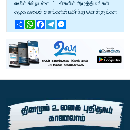
எனில் கீழேயுள்ள பட்டன்களில் அழுத்தி உங்கள்
சமூக வலைத் தளங்களில் பகிர்ந்து கொள்ளுங்கள்
Share
WhatsApp
Facebook
Telegram
Messenger