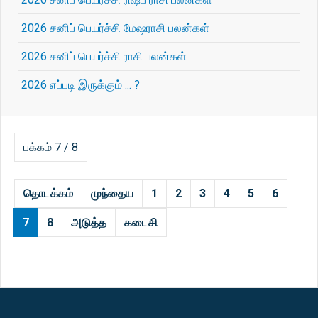
2026 சனிப் பெயர்ச்சி மேஷராசி பலன்கள்
2026 சனிப் பெயர்ச்சி ராசி பலன்கள்
2026 எப்படி இருக்கும் ... ?
பக்கம் 7 / 8
தொடக்கம்
முந்தைய
1
2
3
4
5
6
7
8
அடுத்த
கடைசி