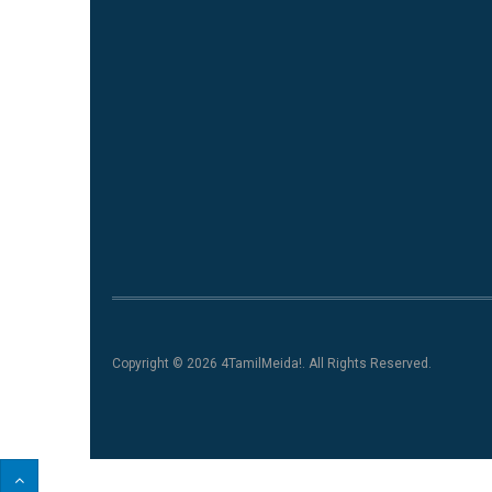
Copyright © 2026 4TamilMeida!. All Rights Reserved.