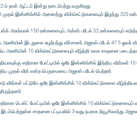
 2-ம் நாள் ஆட்டம் இன்று நடைபெற்று வருகிறது.
ுதல் இன்னிங்சில் அனைத்து விக்கெட்டுகளையும் இழந்து 325 ரன்
ங்க் அகர்வால் 150 ரன்களையும், அக்சர் படேல் 52 ரன்களையும் எடுத்
ந்த அணியின் இடதுகை சுழற்பந்து வீச்சாளர் அஜாஸ் படேல் 47.5 ஓவர் வீ
ய அணியின் 10 விக்கெட்டுகளையும் வீழ்த்தி உலக சாதனை படைத்தா
்தியாவுக்கு எதிரான போட்டியில் ஒரே இன்னிங்சில் இந்திய வீரர்கள் 10 
்திய முதல் வீரர் என்ற பெருமையை அஜாஸ் படேல் பெற்றார்.
 வீரர்கள் மட்டுமே ஒரே இன்னிங்சில் 10 விக்கெட்டுகளை வீழ்த்தியவ
ருந்தனர்.
எதிரான டெஸ்ட் போட்டியில் ஒரே இன்னிங்சில் 10 விக்கெட்டுகளையும் வீ
ே இடம்பெற்றுள்ள சாதனை பட்டியலில் 3-வது நபராக நியூசிலாந்து அஜாஸ