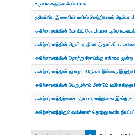
உருவாக்கத்தில் அங்கமாக..!
ஐரோப்பிய இசையின் சுவிஸ் வெற்றியாளர் நெமோ...!
சுவிற்சர்லாந்தின் கோவிட் தொடர்பான புதிய நடவடி
சுவிற்சர்லாந்தின் தென்பகுதியைத் தாக்கிய கனம
சுவிற்சர்லாந்தின் தொற்று நோய்க்கு எதிராக மூன்று ப
சுவிற்சர்லாந்தின் நுழைவு விதிகள் இம்மாத இறுதி
சுவிற்சர்லாந்தின் பெருமுற்றம் மீண்டும் உயிர்க்கிறது 
சுவிற்சர்லாந்திற்கான புதிய வரலாற்றினை இன்றிரவ
சுவிற்சர்லாந்திலும் ஒமிக்ரான் தொற்று கண்டறியப்பட