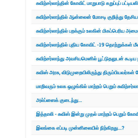
சுவிற்சர்லாந்தின் கோவிட் மாறுபாடு கறுப்புப் பட்டியல
சுவிற்சர்லாந்தில் ஆன்லைன் மோசடி குறித்து தேசிய வி
சுவிற்சர்லாந்தில் பறக்கும் உலகின் மிகப்பெரிய அமைத
சுவிற்சர்லாந்தில் புதிய கோவிட் -19 தொற்றுக்கள் 
சுவிற்சர்லாந்து அவசியமெனில் பூட்டுதலுடன் கூட
சுவிஸ் அரசு, விடுமுறையிலிருந்து திரும்பியவர்க
மாறிவரும் உலக ஒழுங்கில் மாற்றம் பெறும் சுவிற்சர்லா
அல்ப்ஸைக் குடைந்து...
இத்தாலி - சுவிஸ் இன்று முதல் மாற்றம் பெறும் கோவ
இலங்கை எப்படி முன்னிலையில் நிற்கிறது...?