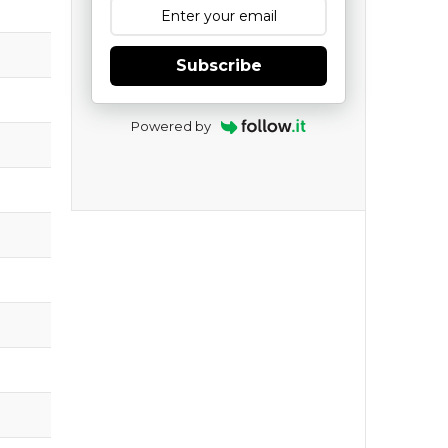
Subscribe
Powered by