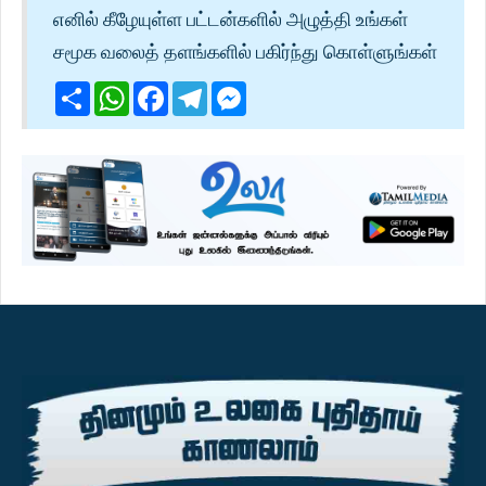
எனில் கீழேயுள்ள பட்டன்களில் அழுத்தி உங்கள்
சமூக வலைத் தளங்களில் பகிர்ந்து கொள்ளுங்கள்
Share
WhatsApp
Facebook
Telegram
Messenger