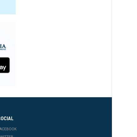
SOCIAL
FACEBOOK