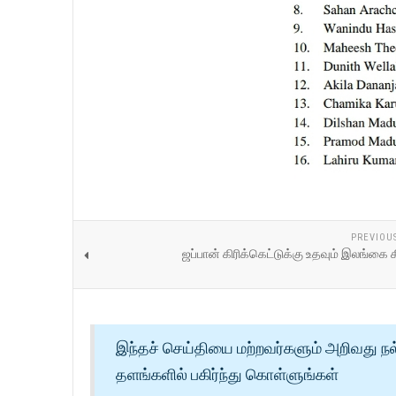
PREVIOU
ஜப்பான் கிரிக்கெட்டுக்கு உதவும் இலங்கை க
இந்தச் செய்தியை மற்றவர்களும் அறிவது நல
தளங்களில் பகிர்ந்து கொள்ளுங்கள்