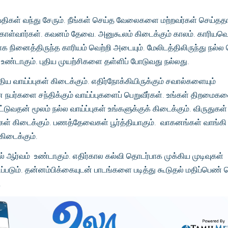
ெய்திகள் வந்து சேரும். நீங்கள் செய்த வேலைகளை மற்றவர்கள் செய்தத
் கொள்வார்கள். கவனம் தேவை. அனுகூலம் கிடைக்கும் காலம். காரியவெ
க நினைத்திருந்த காரியம் வெற்றி அடையும். மேலிடத்திலிருந்து நல்ல 
 உண்டாகும். புதிய முயற்சிகளை தள்ளிப் போடுவது நல்லது.
ய வாய்ப்புகள் கிடைக்கும். எதிர்நோக்கியிருக்கும் சவால்களையும்
மான நபர்களை சந்திக்கும் வாய்ப்புகளைப் பெறுவீர்கள். உங்கள் திறமைக
்டுவதன் மூலம் நல்ல வாய்ப்புகள் உங்களுக்குக் கிடைக்கும். விருதுகள்
்புகள் கிடைக்கும். பணத்தேவைகள் பூர்த்தியாகும். வாகனங்கள் வாங்கி
 கிடைக்கும்.
் ஆர்வம் உண்டாகும். எதிர்கால கல்வி தொடர்பாக முக்கிய முடிவுகள்
ிப்படும். தன்னம்பிக்கையுடன் பாடங்களை படித்து கூடுதல் மதிப்பெண் 
.