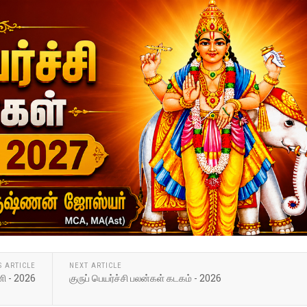
S ARTICLE
NEXT ARTICLE
னி - 2026
குருப் பெயர்ச்சி பலன்கள் கடகம் - 2026