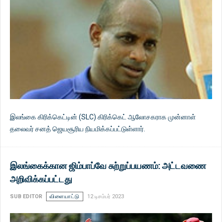
இலங்கை கிரிக்கெட்டின் (SLC) கிரிக்கெட் ஆலோசகராக முன்னாள்
தலைவர் சனத் ஜெயசூரிய நியமிக்கப்பட்டுள்ளார்.
இலங்கைக்கான ஜிம்பாப்வே சுற்றுப்பயணம்: அட்டவணை
அறிவிக்கப்பட்டது
SUB EDITOR
விளையாட்டு
12 டிசம்பர் 2023