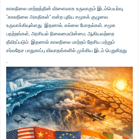
காலநிலை மாற்றத்தின் விளைவாக உருவாகும் இடம்பெயர்வு,
“காலநிலை அகதிகள்” என்ற புதிய சமூகக் குழுவை
உருவாக்கியுள்ளது. இதனால், எல்லை மோதல்கள், சமூக
பதற்றங்கள், அரசியல் நிலைமையின்மை, ஆகியவற்றை
தீவிரப்படும். இதனால் காலநிலை மாற்றம் தேசிய மற்றும்
சர்வதேச பாதுகாப்பு விவாதங்களில் முக்கிய இடம் பெறுகிறது.
-